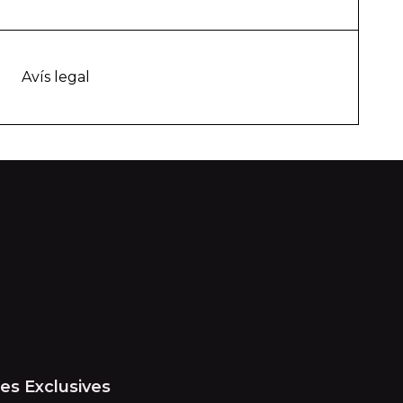
Avís legal
es Exclusives