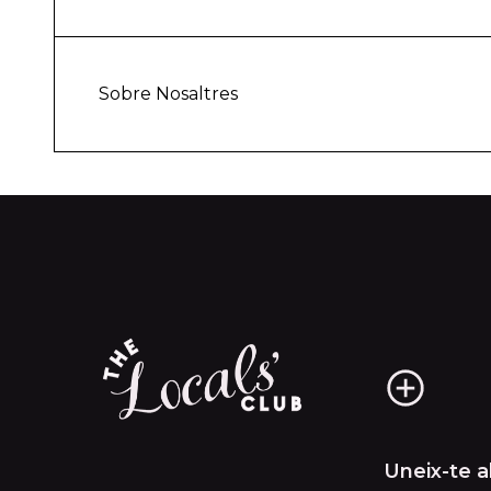
Sobre Nosaltres
Uneix-te 