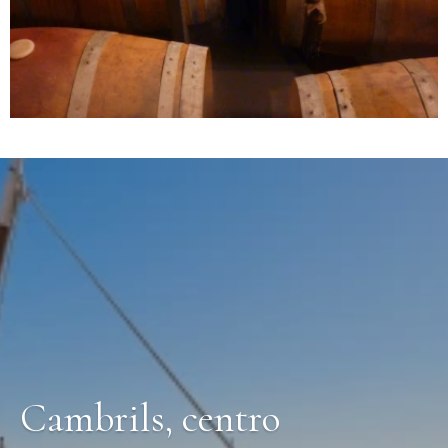
Cambrils, centro