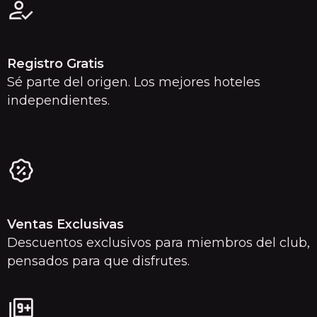
Registro Gratis
Sé parte del origen. Los mejores hoteles
independientes.
Ventas Exclusivas
Descuentos exclusivos para miembros del club,
pensados para que disfrutes.