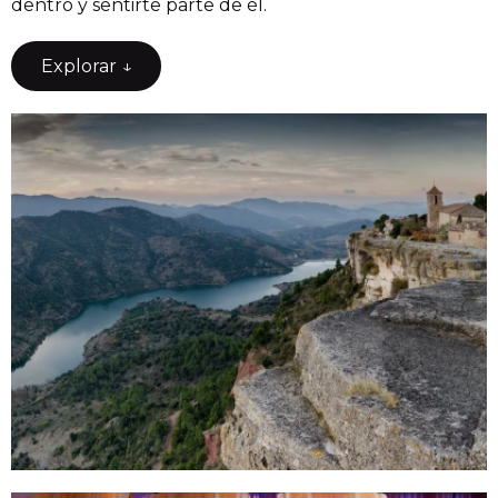
dentro y sentirte parte de él.
Explorar ↓