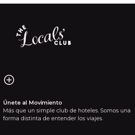
…
Únete al Movimiento
Más que un simple club de hoteles. Somos una
forma distinta de entender los viajes.